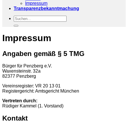
Impressum
Transparenzbekanntmachung
Impressum
Angaben gemäß § 5 TMG
Bürger für Penzberg e.V.
Waxensteinstr. 32a
82377 Penzberg
Vereinsregister: VR 20 13 01
Registergericht: Amtsgericht München
Vertreten durch:
Rüdiger Kammel (1. Vorstand)
Kontakt