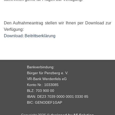
Den Aufnahmeantrag stellen wir Ihnen per Download zur
Verfügung:
Download: Beitrittserklärung
Bankverbindung:
Bürger für Penzberg e. V.
VR-Bank Werdenfels eG
Konto Nr.: 1033085
BLZ: 703 900 00
IBAN: DE23 7039 0000 0001 0330 85
BIC: GENODEF1GAP