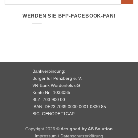
WERDEN SIE BFP-FACEBOOK-FAN!
Bankverbindung:
Bürger für Penzberg e. V.
VR-Bank Werdenfels eG
Konto Nr.: 1033085
BLZ: 703 900 00
IBAN: DE23 7039 0000 0001 0330 85
BIC: GENODEF1GAP
Copyright 2026 ©
designed by AS Solution
Impressum
/
Datenschutzerklärung