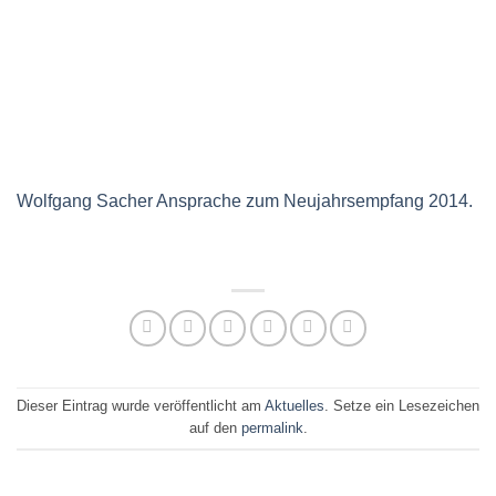
Wolfgang Sacher Ansprache zum Neujahrsempfang 2014.
Dieser Eintrag wurde veröffentlicht am
Aktuelles
. Setze ein Lesezeichen
auf den
permalink
.