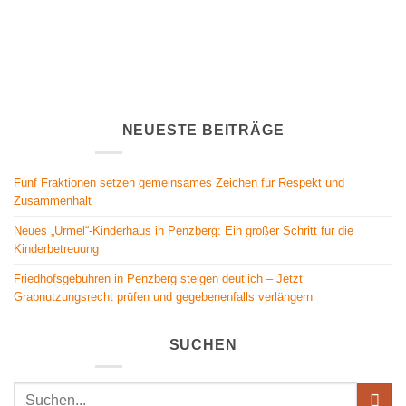
NEUESTE BEITRÄGE
Fünf Fraktionen setzen gemeinsames Zeichen für Respekt und
Zusammenhalt
Neues „Urmel“-Kinderhaus in Penzberg: Ein großer Schritt für die
Kinderbetreuung
Friedhofsgebühren in Penzberg steigen deutlich – Jetzt
Grabnutzungsrecht prüfen und gegebenenfalls verlängern
SUCHEN