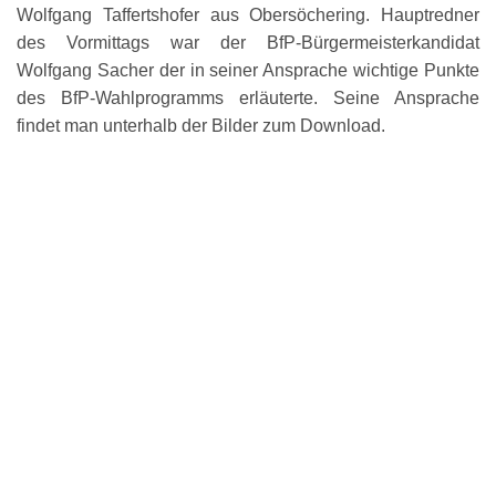
Wolfgang Taffertshofer aus Obersöchering. Hauptredner
des Vormittags war der BfP-Bürgermeisterkandidat
Wolfgang Sacher der in seiner Ansprache wichtige Punkte
des BfP-Wahlprogramms erläuterte. Seine Ansprache
findet man unterhalb der Bilder zum Download.