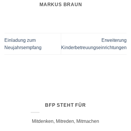
MARKUS BRAUN
Einladung zum
Erweiterung
Neujahrsempfang
Kinderbetreuungseinrichtungen
BFP STEHT FÜR
Mitdenken, Mitreden, Mitmachen