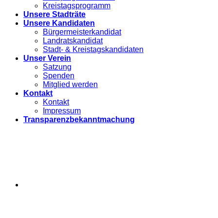
Kreistagsprogramm
Unsere Stadträte
Unsere Kandidaten
Bürgermeisterkandidat
Landratskandidat
Stadt- & Kreistagskandidaten
Unser Verein
Satzung
Spenden
Mitglied werden
Kontakt
Kontakt
Impressum
Transparenzbekanntmachung