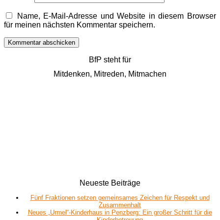
Name, E-Mail-Adresse und Website in diesem Browser
für meinen nächsten Kommentar speichern.
BfP steht für
Mitdenken, Mitreden, Mitmachen
Neueste Beiträge
Fünf Fraktionen setzen gemeinsames Zeichen für Respekt und
Zusammenhalt
Neues „Urmel“-Kinderhaus in Penzberg: Ein großer Schritt für die
Kinderbetreuung