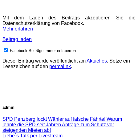
Mit dem Laden des Beitrags akzeptieren Sie die
Datenschutzerklärung von Facebook.
Mehr erfahren
Beitrag laden
Facebook-Beiträge immer entsperren
Dieser Eintrag wurde veröffentlicht am
Aktuelles
. Setze ein
Lesezeichen auf den
permalink
.
admin
SPD Penzberg lockt Wähler auf falsche Fährte! Warum
lehnte die SPD seit Jahren Anträge zum Schutz vor
steigenden Mieten ab!
Liebe´s Talk per Livestream