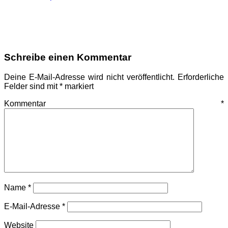
Schreibe einen Kommentar
Deine E-Mail-Adresse wird nicht veröffentlicht.
Erforderliche
Felder sind mit
*
markiert
Kommentar
*
Name
*
E-Mail-Adresse
*
Website