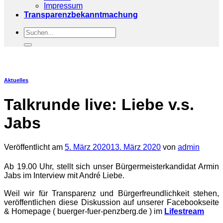
Impressum
Transparenzbekanntmachung
Aktuelles
Talkrunde live: Liebe v.s.
Jabs
Veröffentlicht am
5. März 2020
13. März 2020
von
admin
Ab 19.00 Uhr, stellt sich unser Bürgermeisterkandidat Armin
Jabs im Interview mit André Liebe.
Weil wir für Transparenz und Bürgerfreundlichkeit stehen,
veröffentlichen diese Diskussion auf unserer Facebookseite
& Homepage ( buerger-fuer-penzberg.de ) im
Lifestream