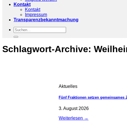
Kontakt
Kontakt
Impressum
Transparenzbekanntmachung
Schlagwort-Archive:
Weilhe
Aktuelles
Fünf Fraktionen setzen gemeinsames 
3. August 2026
Weiterlesen
→