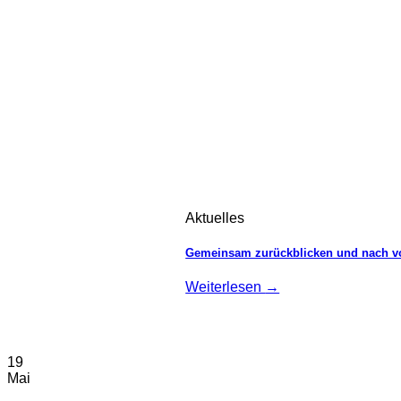
Aktuelles
Gemeinsam zurückblicken und nach vor
Weiterlesen
→
19
Mai