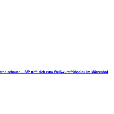
ne schauen – BfP trifft sich zum Weißwurstfrühstück im Märzenhof