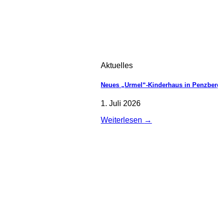
Aktuelles
Neues „Urmel“-Kinderhaus in Penzberg:
1. Juli 2026
Weiterlesen
→