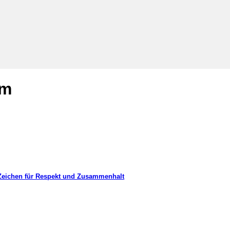
im
Zeichen für Respekt und Zusammenhalt