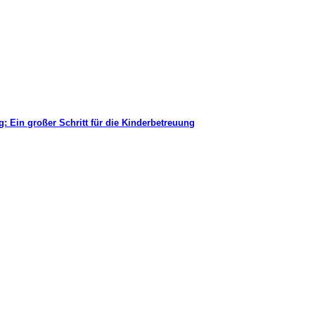
 Ein großer Schritt für die Kinderbetreuung