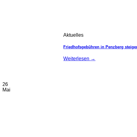
Aktuelles
Friedhofsgebühren in Penzberg steigen
Weiterlesen
→
26
Mai