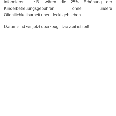
informieren… z.B. wären die 25% Erhöhung der
Kinderbetreuungsgebühren ohne unsere
Öffentlichkeitsarbeit unentdeckt geblieben…
Darum sind wir jetzt überzeugt: Die Zeit ist reif!