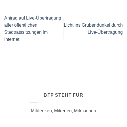
Antrag auf Live-Übertragung
aller öffentlichen
Licht ins Grubendunkel durch
Stadtratssitzungen im
Live-Übertragung
Internet
BFP STEHT FÜR
Mitdenken, Mitreden, Mitmachen