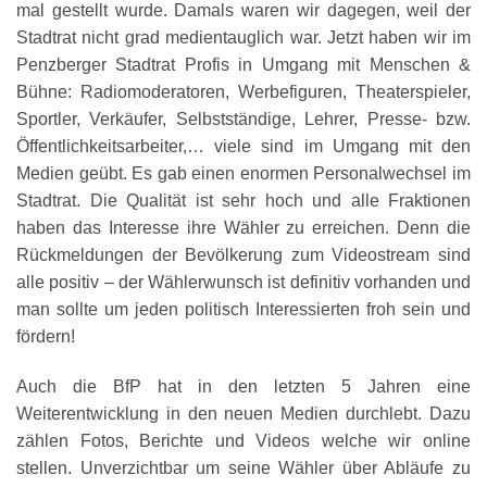
mal gestellt wurde. Damals waren wir dagegen, weil der
Stadtrat nicht grad medientauglich war. Jetzt haben wir im
Penzberger Stadtrat Profis in Umgang mit Menschen &
Bühne: Radiomoderatoren, Werbefiguren, Theaterspieler,
Sportler, Verkäufer, Selbstständige, Lehrer, Presse- bzw.
Öffentlichkeitsarbeiter,… viele sind im Umgang mit den
Medien geübt. Es gab einen enormen Personalwechsel im
Stadtrat. Die Qualität ist sehr hoch und alle Fraktionen
haben das Interesse ihre Wähler zu erreichen. Denn die
Rückmeldungen der Bevölkerung zum Videostream sind
alle positiv – der Wählerwunsch ist definitiv vorhanden und
man sollte um jeden politisch Interessierten froh sein und
fördern!
Auch die BfP hat in den letzten 5 Jahren eine
Weiterentwicklung in den neuen Medien durchlebt. Dazu
zählen Fotos, Berichte und Videos welche wir online
stellen. Unverzichtbar um seine Wähler über Abläufe zu