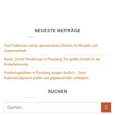
NEUESTE BEITRÄGE
Fünf Fraktionen setzen gemeinsames Zeichen für Respekt und
Zusammenhalt
Neues „Urmel“-Kinderhaus in Penzberg: Ein großer Schritt für die
Kinderbetreuung
Friedhofsgebühren in Penzberg steigen deutlich – Jetzt
Grabnutzungsrecht prüfen und gegebenenfalls verlängern
SUCHEN