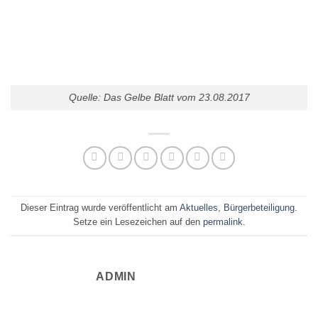
Quelle: Das Gelbe Blatt vom 23.08.2017
Dieser Eintrag wurde veröffentlicht am
Aktuelles
,
Bürgerbeteiligung
.
Setze ein Lesezeichen auf den
permalink
.
ADMIN