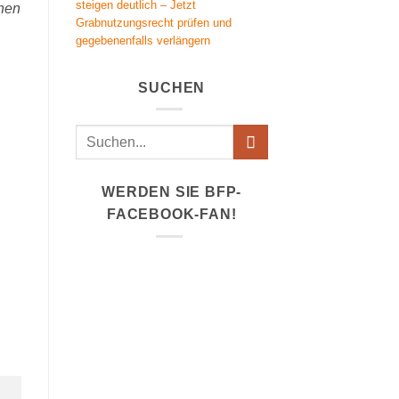
steigen deutlich – Jetzt
chen
Grabnutzungsrecht prüfen und
gegebenenfalls verlängern
SUCHEN
WERDEN SIE BFP-
FACEBOOK-FAN!