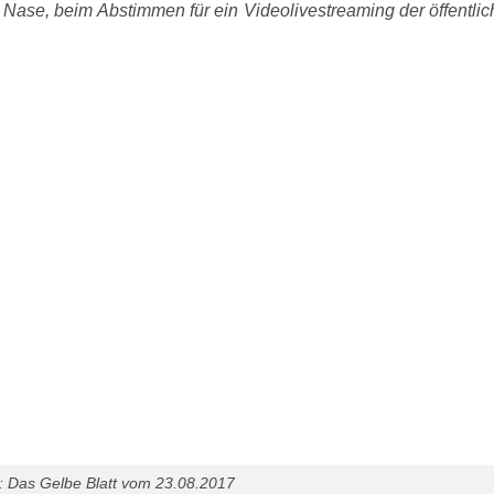
Nase, beim Abstimmen für ein Videolivestreaming der öffentli
: Das Gelbe Blatt vom 23.08.2017