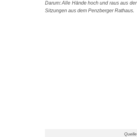
Darum: Alle Hände hoch und raus aus der 
Sitzungen aus dem Penzberger Rathaus.
Quelle