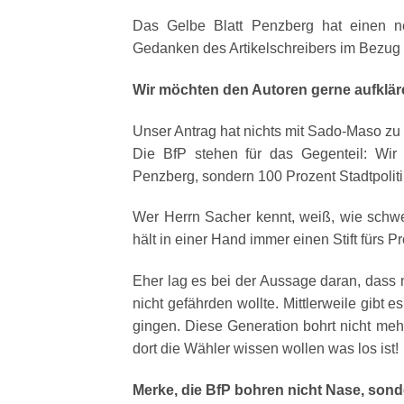
Das Gelbe Blatt Penzberg hat einen 
Gedanken des Artikelschreibers im Bezug
Wir möchten den Autoren gerne aufklär
Unser Antrag hat nichts mit Sado-Maso zu t
Die BfP stehen für das Gegenteil: Wir
Penzberg, sondern 100 Prozent Stadtpoliti
Wer Herrn Sacher kennt, weiß, wie schwe
hält in einer Hand immer einen Stift fürs
Eher lag es bei der Aussage daran, dass
nicht gefährden wollte. Mittlerweile gibt 
gingen. Diese Generation bohrt nicht meh
dort die Wähler wissen wollen was los ist!
Merke, die BfP bohren nicht Nase, son