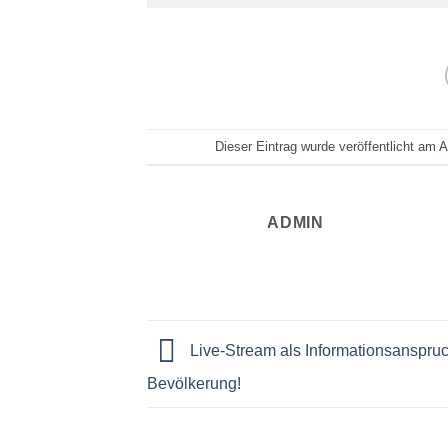
Dieser Eintrag wurde veröffentlicht am
A
ADMIN
Live-Stream als Informationsanspruc
Bevölkerung!