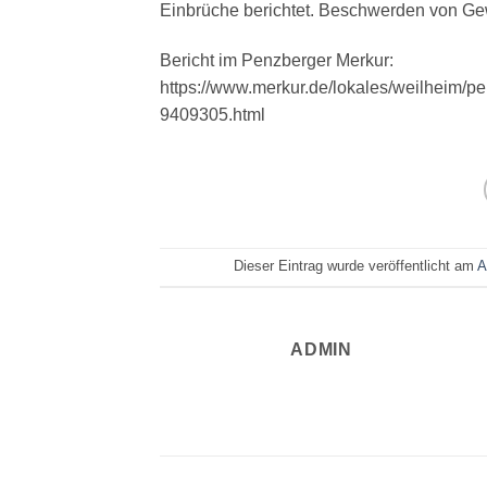
Einbrüche berichtet. Beschwerden von Ge
Bericht im Penzberger Merkur:
https://www.merkur.de/lokales/weilheim/p
9409305.html
Dieser Eintrag wurde veröffentlicht am
A
ADMIN