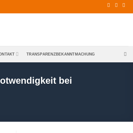
ONTAKT
TRANSPARENZBEKANNTMACHUNG
otwendigkeit bei