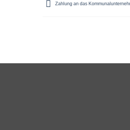
Zahlung an das Kommunalunterneh