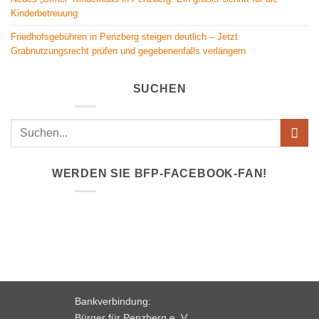
Kinderbetreuung
Friedhofsgebühren in Penzberg steigen deutlich – Jetzt
Grabnutzungsrecht prüfen und gegebenenfalls verlängern
SUCHEN
WERDEN SIE BFP-FACEBOOK-FAN!
Bankverbindung:
Bürger für Penzberg e. V.