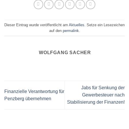
Dieser Eintrag wurde veröffentlicht am
Aktuelles
. Setze ein Lesezeichen
auf den
permalink
.
WOLFGANG SACHER
Jabs für Senkung der
Finanzielle Verantwortung für
Gewerbesteuer nach
Penzberg übernehmen
Stabilisierung der Finanzen!