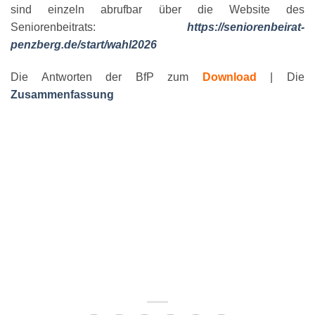
sind einzeln abrufbar über die Website des
Seniorenbeitrats:
https://seniorenbeirat-
penzberg.de/start/wahl2026
Die Antworten der BfP zum
Download
| Die
Zusammenfassung